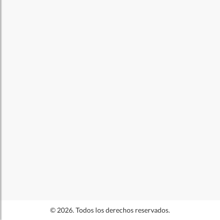
© 2026. Todos los derechos reservados.