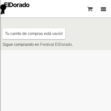
Saltar al contenido
Tu carrito de compras está vacío!
Sigue comprando en
Festival ElDorado
.