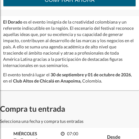
El Dorado
es el evento insignia de la creatividad colombiana y un
referente indiscutible en la región. El escenario del festival reconoce
aquellas ideas que, por su excelencia y su capacidad de generar
impacto, contribuyen al desarrollo de las marcas y los negocios en el
país. A ello se suma una agenda académica de alto nivel que
trasciende el ámbito nacional y atrae a profesionales de toda
América Latina gracias a la participación de destacadas figuras
internacionales en sus seminarios.
El evento tendrá lugar el
30 de septiembre y 01 de octubre de 2026
,
en el
Club Altos de Chicalá en Anapoima,
Colombia.
Compra tu entrada
Selecciona una fecha y compra tus entradas
MIÉRCOLES
07:00
Desde